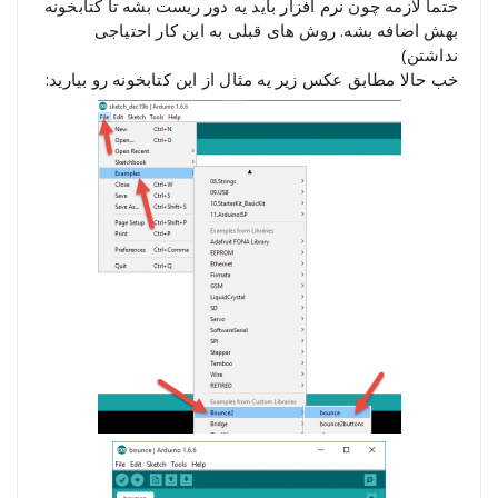
حتما لازمه چون نرم افزار باید یه دور ریست بشه تا کتابخونه
بهش اضافه بشه. روش های قبلی به این کار احتیاجی
نداشتن)
خب حالا مطابق عکس زیر یه مثال از این کتابخونه رو بیارید: