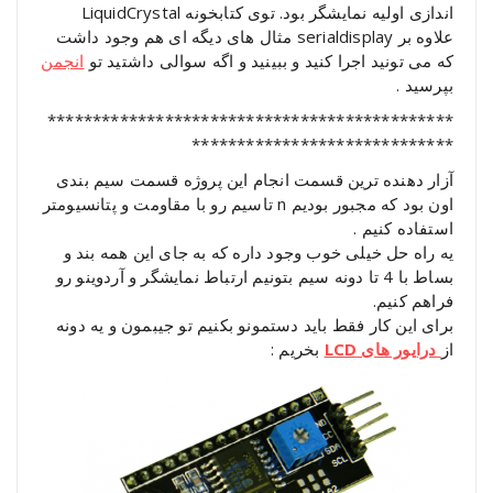
اندازی اولیه نمایشگر بود. توی کتابخونه LiquidCrystal
علاوه بر serialdisplay مثال های دیگه ای هم وجود داشت
که می تونید اجرا کنید و ببینید و اگه سوالی داشتید تو
انجمن
بپرسید .
*********************************************
*****************************
آزار دهنده ترین قسمت انجام این پروژه قسمت سیم بندی
اون بود که مجبور بودیم n تاسیم رو با مقاومت و پتانسیومتر
استفاده کنیم .
یه راه حل خیلی خوب وجود داره که به جای این همه بند و
بساط با 4 تا دونه سیم بتونیم ارتباط نمایشگر و آردوینو رو
فراهم کنیم.
برای این کار فقط باید دستمونو بکنیم تو جیبمون و یه دونه
از
درایور های LCD
بخریم :