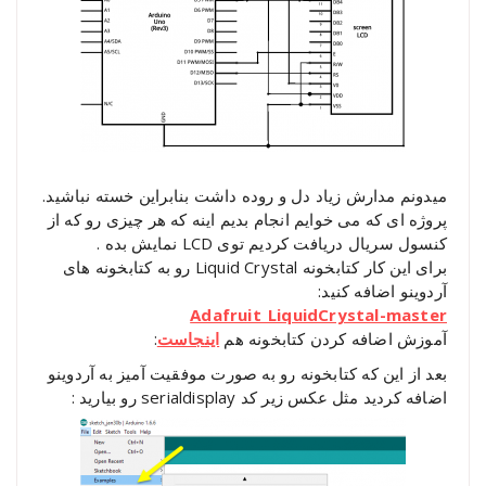
میدونم مدارش زیاد دل و روده داشت بنابراین خسته نباشید.
پروژه ای که می خوایم انجام بدیم اینه که هر چیزی رو که از
کنسول سریال دریافت کردیم توی LCD نمایش بده .
برای این کار کتابخونه Liquid Crystal رو به کتابخونه های
آردوینو اضافه کنید:
Adafruit_LiquidCrystal-master
آموزش اضافه کردن کتابخونه هم
اینجاست
:
بعد از این که کتابخونه رو به صورت موفقیت آمیز به آردوینو
اضافه کردید مثل عکس زیر کد serialdisplay رو بیارید :