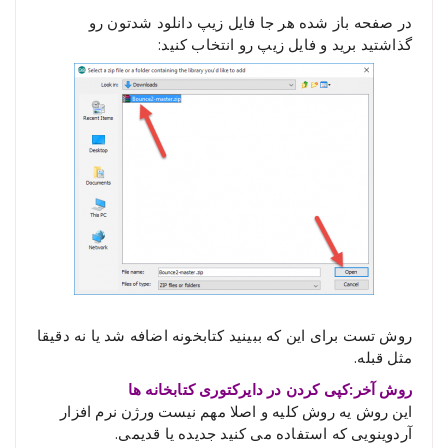
در صفحه باز شده هر جا فایل زیپ دانلود شدتون رو
گذاشتید برید و فایل زیپ رو انتخاب کنید:
روش تست برای این که ببینید کتابخونه اضافه شد یا نه دقیقا
مثل قبله.
روش آخر:کپی کردن در دایرکتوری کتابخانه ها
این روش یه روش کلیه و اصلا مهم نیست ورژن نرم افزار
آردوینویی که استفاده می کنید جدیده یا قدیمی.