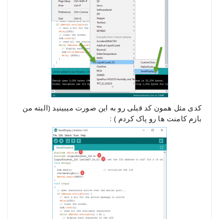
کدی مثل همون کد قبلی رو به این صورت میبینید (البته من
بازم کامنت ها رو پاک کردم ) :