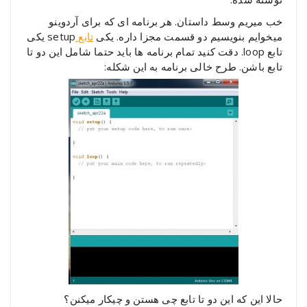
خب میریم وسط داستان. هر برنامه ای که برای آردوینو
میخوایم بنویسیم دو قسمت مجزا داره. یکی
تابع
setup یکی
تابع loop. دقت کنید تمام برنامه ها باید حتما شامل این دو تا
تابع باشن. طرح خالی برنامه به این شکله:
حالا این که این دو تا تابع چی هستن و چیکار میکنن؟