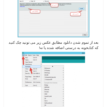
بعد از تموم شدن دانلود مطابق عکس زیر می تونید چک کنید
که کتابخونه به درستی اضافه شده یا نه!