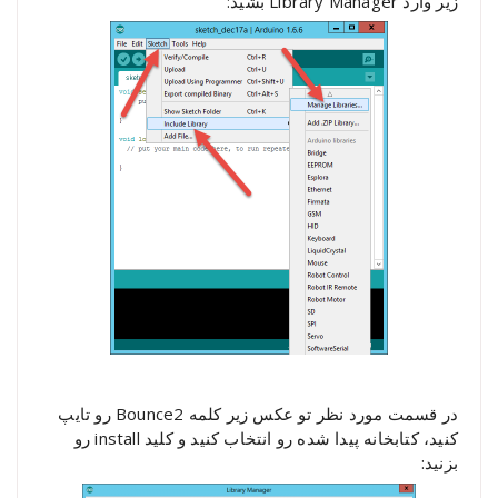
زیر وارد Library Manager بشید:
در قسمت مورد نظر تو عکس زیر کلمه Bounce2 رو تایپ
کنید، کتابخانه پیدا شده رو انتخاب کنید و کلید install رو
بزنید: