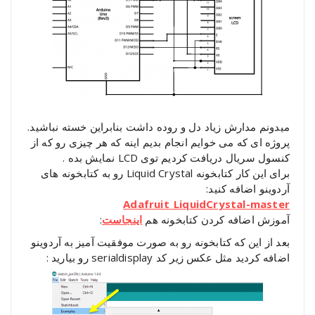
میدونم مدارش زیاد دل و روده داشت بنابراین خسته نباشید.
پروژه ای که می خوایم انجام بدیم اینه که هر چیزی رو که از
کنسول سریال دریافت کردیم توی LCD نمایش بده .
برای این کار کتابخونه Liquid Crystal رو به کتابخونه های
آردوینو اضافه کنید:
Adafruit_LiquidCrystal-master
آموزش اضافه کردن کتابخونه هم
اینجاست
:
بعد از این که کتابخونه رو به صورت موفقیت آمیز به آردوینو
اضافه کردید مثل عکس زیر کد serialdisplay رو بیارید :