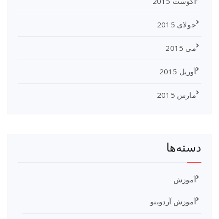
آگوست 2015
جولای 2015
می 2015
آوریل 2015
مارس 2015
دسته‌ها
آموزش
آموزش آردوینو