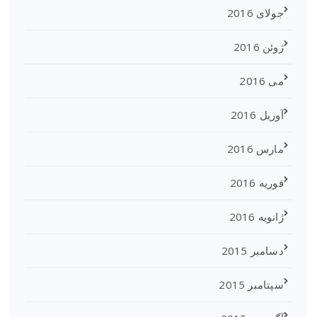
جولای 2016
ژوئن 2016
می 2016
آوریل 2016
مارس 2016
فوریه 2016
ژانویه 2016
دسامبر 2015
سپتامبر 2015