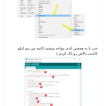
خب با یه همچین کدی مواجه میشید (البته من نیم کیلو
کامنت بالاش رو پاک کردم ):