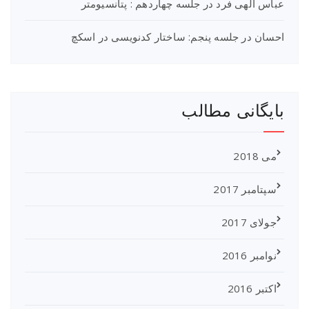
عباس الهی فرد
در
جلسه چهاردهم : پتانسیومتر
احسان
در
جلسه پنجم: ساختار کدنویسی در اسکچ
بایگانی مطالب
می 2018
سپتامبر 2017
جولای 2017
نوامبر 2016
اکتبر 2016