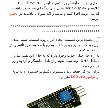
اندازی اولیه نمایشگر بود. توی کتابخونه LiquidCrystal
علاوه بر serialdisplay مثال های دیگه ای هم وجود داشت
که می تونید اجرا کنید و ببینید و اگه سوالی داشتید تو
انجمن
بپرسید .
*********************************************
*****************************
آزار دهنده ترین قسمت انجام این پروژه قسمت سیم بندی
اون بود که مجبور بودیم n تاسیم رو با مقاومت و پتانسیومتر
استفاده کنیم .
یه راه حل خیلی خوب وجود داره که به جای این همه بند و
بساط با 4 تا دونه سیم بتونیم ارتباط نمایشگر و آردوینو رو
فراهم کنیم.
برای این کار فقط باید دستمونو بکنیم تو جیبمون و یه دونه
از
درایور های LCD
بخریم :