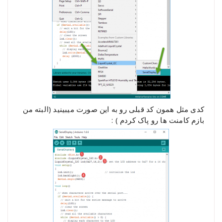
کدی مثل همون کد قبلی رو به این صورت میبینید (البته من
بازم کامنت ها رو پاک کردم ) :