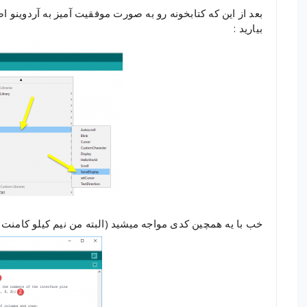
بیارید :
خب با یه همچین کدی مواجه میشید (البته من نیم کیلو کامنت ب