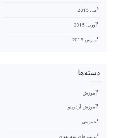
می 2015
آوریل 2015
مارس 2015
دسته‌ها
آموزش
آموزش آردوینو
عمومی
پرینترهای سه بعدی