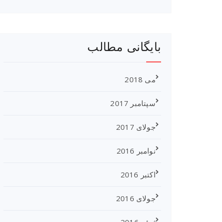
بایگانی مطالب
می 2018
سپتامبر 2017
جولای 2017
نوامبر 2016
اکتبر 2016
جولای 2016