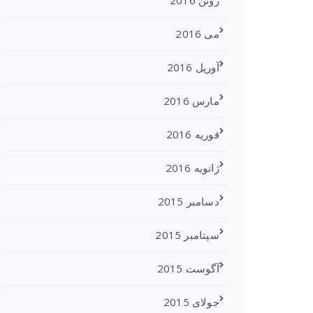
ژوئن 2016
می 2016
آوریل 2016
مارس 2016
فوریه 2016
ژانویه 2016
دسامبر 2015
سپتامبر 2015
آگوست 2015
جولای 2015