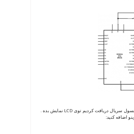
ال دریافت کردیم توی LCD نمایش بده .