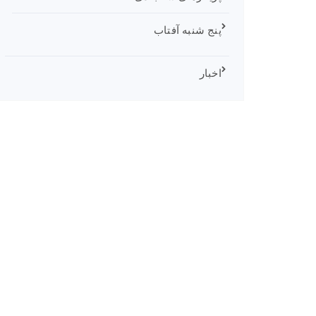
پنج شنبه آفتاب
اخبار