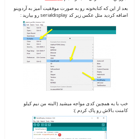
بعد از این که کتابخونه رو به صورت موفقیت آمیز به آردوینو
اضافه کردید مثل عکس زیر کد serialdisplay رو بیارید :
خب با یه همچین کدی مواجه میشید (البته من نیم کیلو
کامنت بالاش رو پاک کردم ):