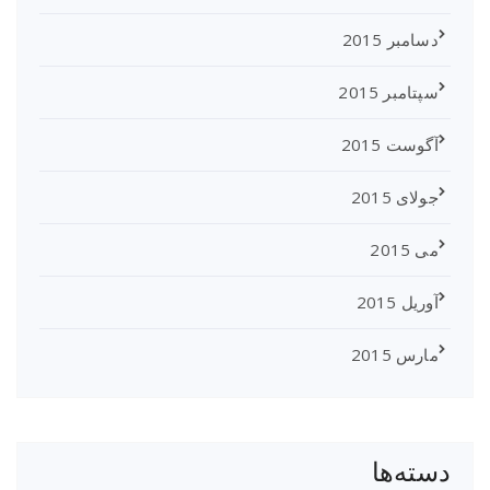
دسامبر 2015
سپتامبر 2015
آگوست 2015
جولای 2015
می 2015
آوریل 2015
مارس 2015
دسته‌ها