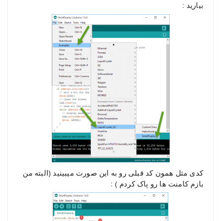
بیارید :
کدی مثل همون کد قبلی رو به این صورت میبینید (البته من
بازم کامنت ها رو پاک کردم ) :