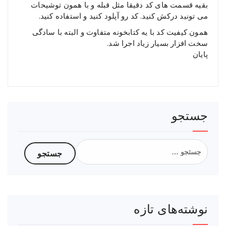
بقیه قسمت های کد دقیقا مثل قبله و با همون توشیحات
می تونید درکش کنید. کد رو آپلود کنید و استفاده کنید.
همون کیفیت کد با یه کتابخونه متفاوت و البته با سادگی
سخت افزار بسیار زیاد اجرا شد.
پایان
جستجو
جستجو
برای:
نوشته‌های تازه