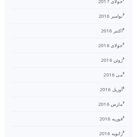
جولای 2017
نوامبر 2016
اکتبر 2016
جولای 2016
ژوئن 2016
می 2016
آوریل 2016
مارس 2016
فوریه 2016
ژانویه 2016