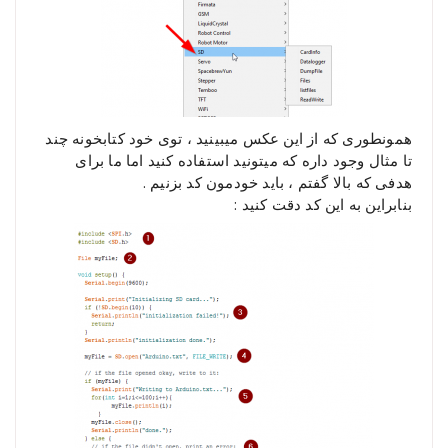
همونطوری که از این عکس میبینید ، توی خود کتابخونه چند
تا مثال وجود داره که میتونید استفاده کنید اما ما برای
هدفی که بالا گفتم ، باید خودمون کد بزنیم .
بنابراین به این کد دقت کنید :