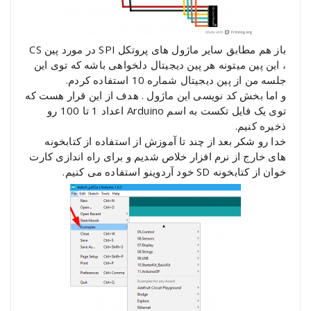
باز هم مطابق سایر ماژول های پروتکل SPI در مورد پین CS
، این پین میتونه هر پین دیجیتال دلخواهی باشه که توی این
جلسه من از پین دیجیتال شماره 10 استفاده کردم.
و اما بخش کد نویسی این ماژول . هدف از این قرار هست که
توی یک فایل تکست به اسم Arduino اعداد 1 تا 100 رو
ذخیره کنیم.
خدا رو شکر بعد از چند تا آموزش از استفاده از کتابخونه
های خارج از نرم افزار خلاص شدیم و برای راه اندازی کارت
خوان از کتابخونه SD خود آردوینو استفاده می کنیم.