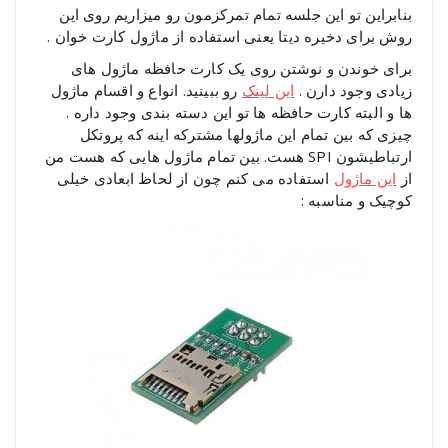
بنابراین تو این جلسه تمام تمرکزمون رو میزاریم روی این
روش برای دخیره دیتا یعنی استفاده از ماژول کارت خوان .
برای خوندن و نوشتن روی یک کارت حافظه ماژول های
زیادی وجود دارن .
این لینک
رو ببینید. انواع و اقسام ماژول
ها و البته کارت حافظه ها تو این دسته بندی وجود داره .
چیزی که بین تمام این ماژولها مشترکه اینه که پروتکل
ارتباطیشون SPI هست. بین تمام ماژول هایی که هست من
از
این ماژول
استفاده می کنم چون از لحاظ ابعادی خیلی
کوچیک و مناسبه :